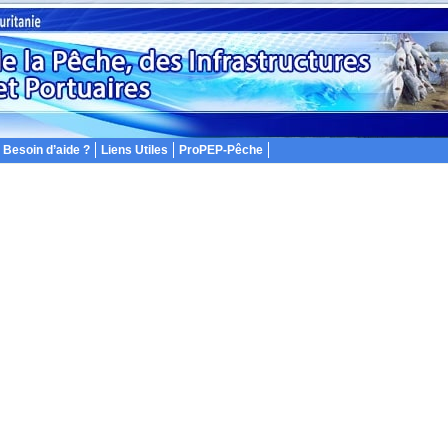
Besoin d’aide ?
Liens Utiles
ProPEP-Pêche