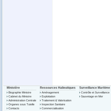
Ministère
Ressources Halieutiques
Surveillance Maritime
Biographie Ministre
Aménagement
Contrôle et Surveillance
Cabinet du Ministre
Exploitation
Sauvetage en Mer
Administration Centrale
Traitement & Valorisation
Organes sous Tutelle
Inspection Sanitaire
Contacts
Commercialisation