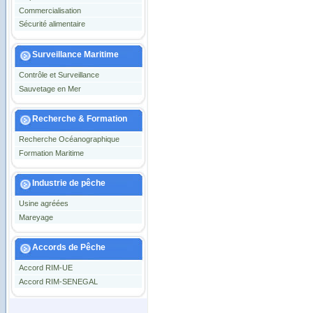
Commercialisation
Sécurité alimentaire
Surveillance Maritime
Contrôle et Surveillance
Sauvetage en Mer
Recherche & Formation
Recherche Océanographique
Formation Maritime
Industrie de pêche
Usine agréées
Mareyage
Accords de Pêche
Accord RIM-UE
Accord RIM-SENEGAL